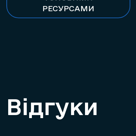
РЕСУРСАМИ
Відгуки