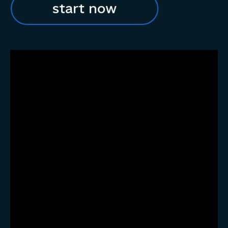
start now