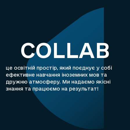
COLLAB
це освітній простір, який поєднує у собі
ефективне навчання іноземних мов та
дружню атмосферу. Ми надаємо якісні
знання та працюємо на результат!