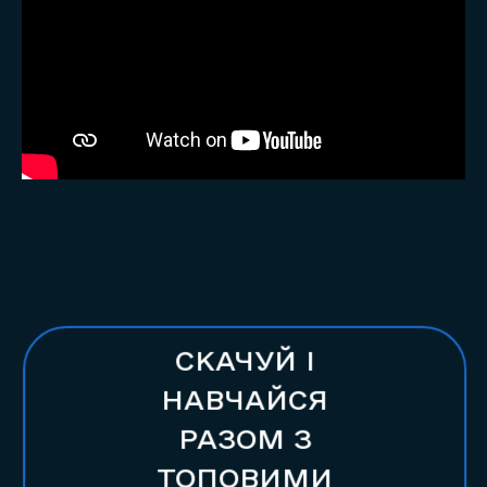
СКАЧУЙ І
НАВЧАЙСЯ
РАЗОМ З
ТОПОВИМИ