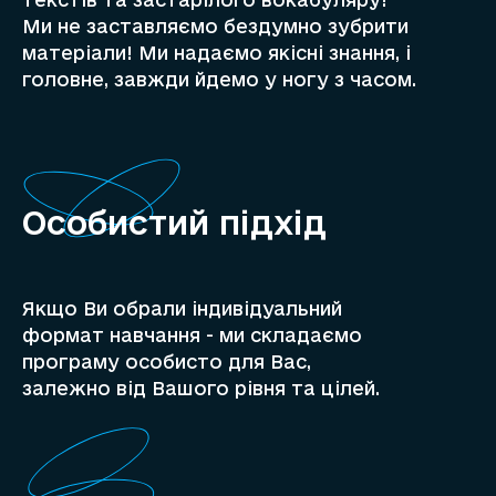
Ми не заставляємо бездумно зубрити
матеріали! Ми надаємо якісні знання, і
головне, завжди йдемо у ногу з часом.
Особистий підхід
Якщо Ви обрали індивідуальний
формат навчання - ми складаємо
програму особисто для Вас,
залежно від Вашого рівня та цілей.