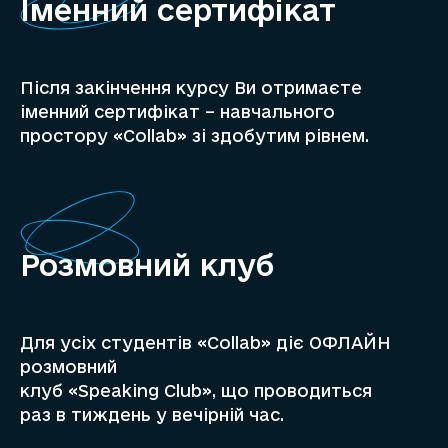
Іменний сертифікат
Після закінчення курсу Ви отримаєте
іменний сертифікат – навчального
простору «Collab» зі здобутим рівнем.
Розмовний клуб
Для усіх студентів «Collab» діє ОФЛАЙН
розмовний
клуб «Speaking Сlub», що проводиться
раз в тиждень у вечірній час.