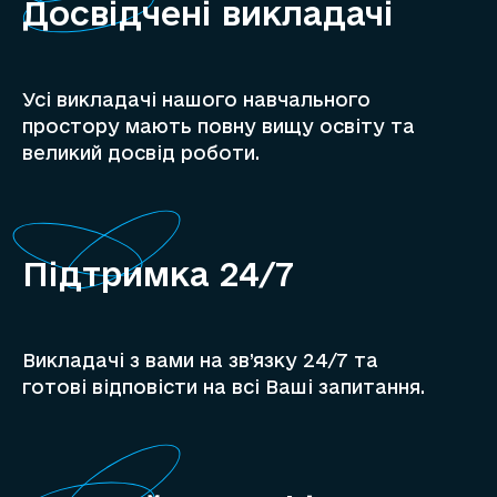
Досвідчені викладачі
Усі викладачі нашого навчального
простору мають повну вищу освіту та
великий досвід роботи.
Підтримка 24/7
Викладачі з вами на зв’язку 24/7 та
готові відповісти на всі Ваші запитання.