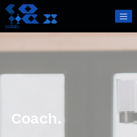
Coach.