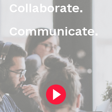
Collaborate.
Communicate.